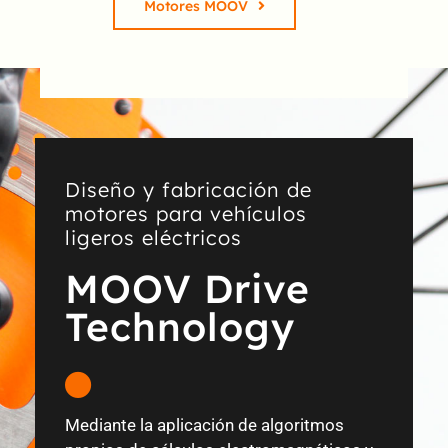
Motores MOOV
Diseño y fabricación de
motores para vehículos
ligeros eléctricos
MOOV Drive
Technology
Mediante la aplicación de algoritmos