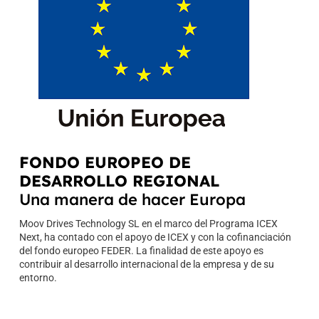
FONDO EUROPEO DE
DESARROLLO REGIONAL
Una manera de hacer Europa
Moov Drives Technology SL en el marco del Programa ICEX
Next, ha
contado con el apoyo de ICEX y con la cofinanciación
del fondo europeo FEDER. La finalidad de este apoyo es
contribuir al desarrollo internacional de la empresa y de su
entorno.