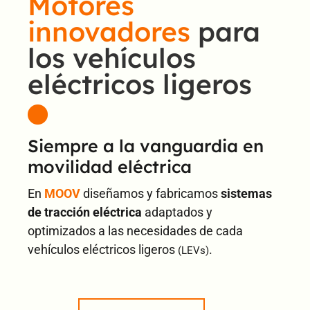
Motores
innovadores
para
los vehículos
eléctricos ligeros
Siempre a la vanguardia en
movilidad eléctrica
En
MOOV
diseñamos y fabricamos
sistemas
de tracción eléctrica
adaptados y
optimizados a las necesidades de cada
vehículos eléctricos ligeros
.
(LEVs)