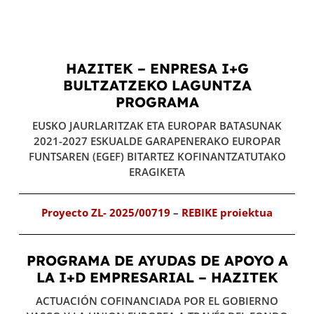
HAZITEK – ENPRESA I+G
BULTZATZEKO LAGUNTZA
PROGRAMA
EUSKO JAURLARITZAK ETA EUROPAR BATASUNAK
2021-2027 ESKUALDE GARAPENERAKO EUROPAR
FUNTSAREN (EGEF) BITARTEZ KOFINANTZATUTAKO
ERAGIKETA
Proyecto
ZL- 2025/00719
–
REBIKE
proiektua
PROGRAMA DE AYUDAS DE APOYO A
LA I+D EMPRESARIAL – HAZITEK
ACTUACIÓN COFINANCIADA POR EL GOBIERNO