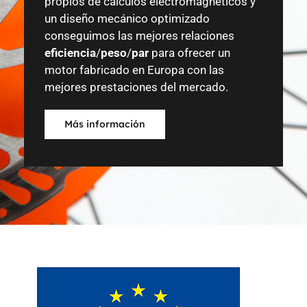
propios de cálculos electromagnéticos y
un diseño mecánico optimizado
conseguimos las mejores relaciones
eficiencia
/
peso
/
par
para ofrecer un
motor fabricado en Europa con las
mejores prestaciones del mercado.
Más información