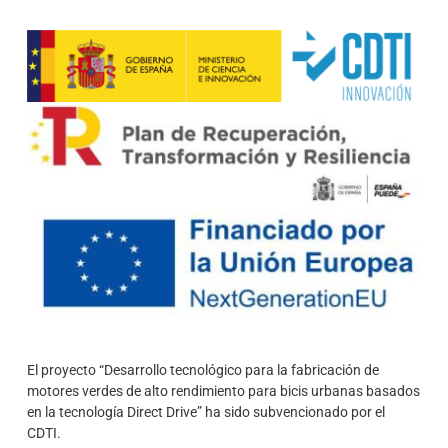
El proyecto “Desarrollo tecnológico para la fabricación de
motores verdes de alto rendimiento para bicis urbanas basados
en la tecnología Direct Drive” ha sido subvencionado por el
CDTI.