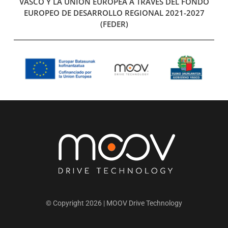
VASCO Y LA UNION EUROPEA A TRAVÉS DEL FONDO
EUROPEO DE DESARROLLO REGIONAL 2021-2027
(FEDER)
© Copyright 2026 | MOOV Drive Technology